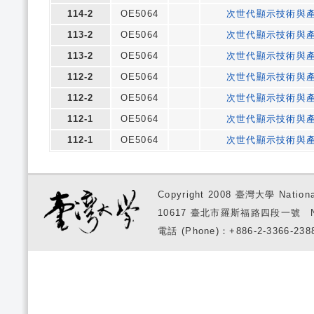
114-2
OE5064
次世代顯示技術與
113-2
OE5064
次世代顯示技術與
113-2
OE5064
次世代顯示技術與
112-2
OE5064
次世代顯示技術與
112-2
OE5064
次世代顯示技術與
112-1
OE5064
次世代顯示技術與
112-1
OE5064
次世代顯示技術與
Copyright 2008 臺灣大學 National
10617 臺北市羅斯福路四段一號 No. 1, S
電話 (Phone)：+886-2-3366-2