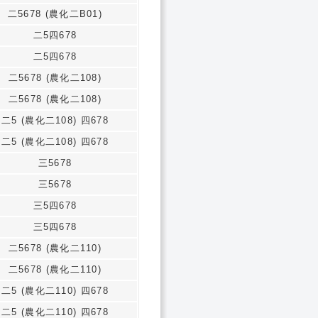
二5678 (農化二B01)
二5四678
二5四678
二5678 (農化二108)
二5678 (農化二108)
二5 (農化二108) 四678
二5 (農化二108) 四678
三5678
三5678
三5四678
三5四678
二5678 (農化二110)
二5678 (農化二110)
二5 (農化二110) 四678
二5 (農化二110) 四678