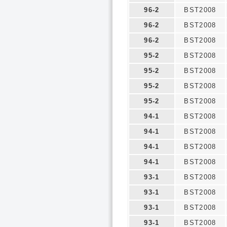
96-2
BST2008
96-2
BST2008
96-2
BST2008
95-2
BST2008
95-2
BST2008
95-2
BST2008
95-2
BST2008
94-1
BST2008
94-1
BST2008
94-1
BST2008
94-1
BST2008
93-1
BST2008
93-1
BST2008
93-1
BST2008
93-1
BST2008