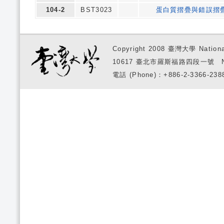
104-2
BST3023
蛋白質摺疊與錯誤摺
Copyright 2008 臺灣大學 National
10617 臺北市羅斯福路四段一號 No. 1, S
電話 (Phone)：+886-2-3366-2