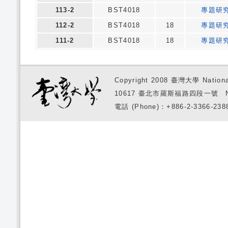
113-2
BST4018
專題研
112-2
BST4018
18
專題研
111-2
BST4018
18
專題研
Copyright 2008 臺灣大學 National
10617 臺北市羅斯福路四段一號 No. 1, S
電話 (Phone)：+886-2-3366-2