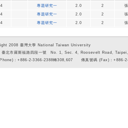
24
專題研究一
2.0
2
24
專題研究一
2.0
2
24
專題研究一
2.0
2
ight 2008 臺灣大學 National Taiwan University
7 臺北市羅斯福路四段一號 No. 1, Sec. 4, Roosevelt Road, Taipei, 
Phone)：+886-2-3366-2388轉308,607 傳真號碼 (Fax)：+886-2-