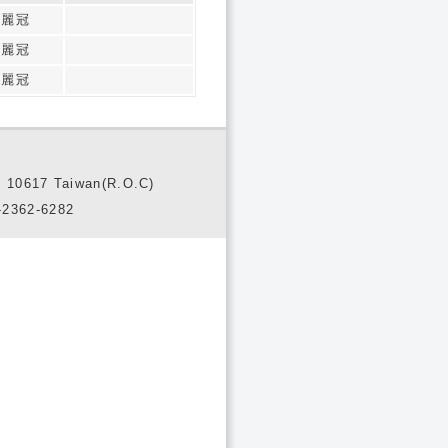
張麗冠
張麗冠
張麗冠
10617 Taiwan(R.O.C)
2362-6282