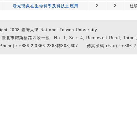
發光現象在生命科學及科技之應用
2
2
杜
ight 2008 臺灣大學 National Taiwan University
7 臺北市羅斯福路四段一號 No. 1, Sec. 4, Roosevelt Road, Taipei, 
Phone)：+886-2-3366-2388轉308,607 傳真號碼 (Fax)：+886-2-