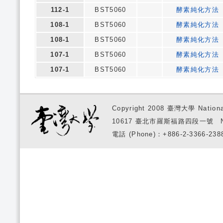
112-1
BST5060
酵素純化方法
108-1
BST5060
酵素純化方法
108-1
BST5060
酵素純化方法
107-1
BST5060
酵素純化方法
107-1
BST5060
酵素純化方法
Copyright 2008 臺灣大學 National
10617 臺北市羅斯福路四段一號 No. 1, S
電話 (Phone)：+886-2-3366-2