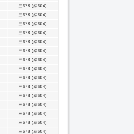
三678 (綜604)
三678 (綜604)
三678 (綜604)
三678 (綜604)
三678 (綜604)
三678 (綜604)
三678 (綜604)
三678 (綜604)
三678 (綜604)
三678 (綜604)
三678 (綜604)
三678 (綜604)
三678 (綜604)
三678 (綜604)
三678 (綜604)