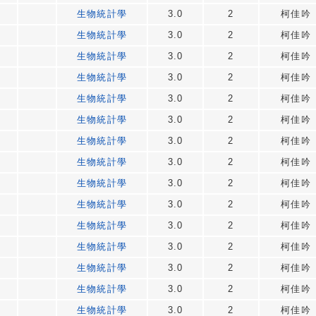
生物統計學
3.0
2
柯佳吟
生物統計學
3.0
2
柯佳吟
生物統計學
3.0
2
柯佳吟
生物統計學
3.0
2
柯佳吟
生物統計學
3.0
2
柯佳吟
生物統計學
3.0
2
柯佳吟
生物統計學
3.0
2
柯佳吟
生物統計學
3.0
2
柯佳吟
生物統計學
3.0
2
柯佳吟
生物統計學
3.0
2
柯佳吟
生物統計學
3.0
2
柯佳吟
生物統計學
3.0
2
柯佳吟
生物統計學
3.0
2
柯佳吟
生物統計學
3.0
2
柯佳吟
生物統計學
3.0
2
柯佳吟