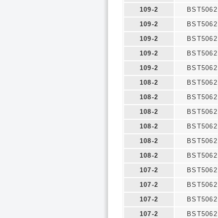
109-2
BST5062
109-2
BST5062
109-2
BST5062
109-2
BST5062
109-2
BST5062
108-2
BST5062
108-2
BST5062
108-2
BST5062
108-2
BST5062
108-2
BST5062
108-2
BST5062
107-2
BST5062
107-2
BST5062
107-2
BST5062
107-2
BST5062