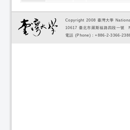
Copyright 2008 臺灣大學 National
10617 臺北市羅斯福路四段一號 No. 1, S
電話 (Phone)：+886-2-3366-2