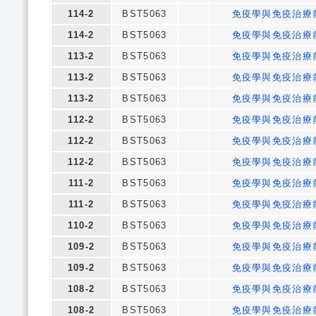
114-2
BST5063
免疫學與免疫治療
114-2
BST5063
免疫學與免疫治療
113-2
BST5063
免疫學與免疫治療
113-2
BST5063
免疫學與免疫治療
113-2
BST5063
免疫學與免疫治療
112-2
BST5063
免疫學與免疫治療
112-2
BST5063
免疫學與免疫治療
112-2
BST5063
免疫學與免疫治療
111-2
BST5063
免疫學與免疫治療
111-2
BST5063
免疫學與免疫治療
110-2
BST5063
免疫學與免疫治療
109-2
BST5063
免疫學與免疫治療
109-2
BST5063
免疫學與免疫治療
108-2
BST5063
免疫學與免疫治療
108-2
BST5063
免疫學與免疫治療