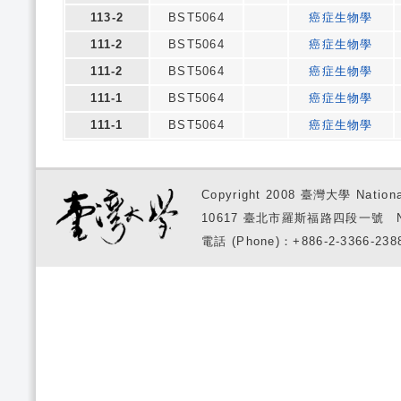
113-2
BST5064
癌症生物學
111-2
BST5064
癌症生物學
111-2
BST5064
癌症生物學
111-1
BST5064
癌症生物學
111-1
BST5064
癌症生物學
Copyright 2008 臺灣大學 National
10617 臺北市羅斯福路四段一號 No. 1, S
電話 (Phone)：+886-2-3366-2