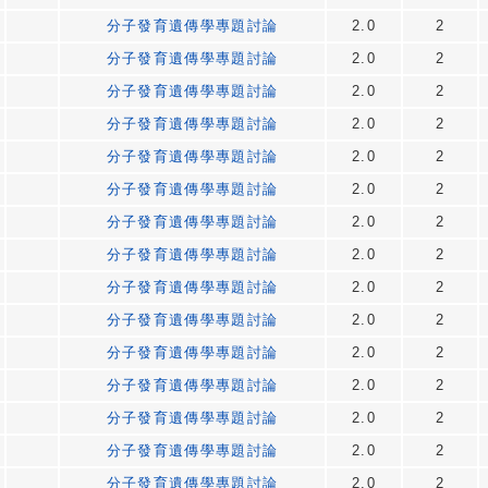
分子發育遺傳學專題討論
2.0
2
分子發育遺傳學專題討論
2.0
2
分子發育遺傳學專題討論
2.0
2
分子發育遺傳學專題討論
2.0
2
分子發育遺傳學專題討論
2.0
2
分子發育遺傳學專題討論
2.0
2
分子發育遺傳學專題討論
2.0
2
分子發育遺傳學專題討論
2.0
2
分子發育遺傳學專題討論
2.0
2
分子發育遺傳學專題討論
2.0
2
分子發育遺傳學專題討論
2.0
2
分子發育遺傳學專題討論
2.0
2
分子發育遺傳學專題討論
2.0
2
分子發育遺傳學專題討論
2.0
2
分子發育遺傳學專題討論
2.0
2