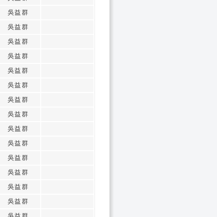
吳益群
吳益群
吳益群
吳益群
吳益群
吳益群
吳益群
吳益群
吳益群
吳益群
吳益群
吳益群
吳益群
吳益群
吳益群