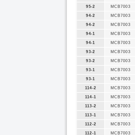
95-2
MCB7003
94-2
MCB7003
94-2
MCB7003
94-1
MCB7003
94-1
MCB7003
93-2
MCB7003
93-2
MCB7003
93-1
MCB7003
93-1
MCB7003
114-2
MCB7003
114-1
MCB7003
113-2
MCB7003
113-1
MCB7003
112-2
MCB7003
112-1
MCB7003