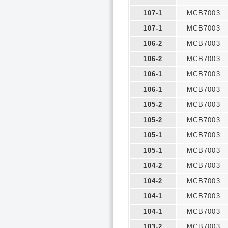
107-1
MCB7003
107-1
MCB7003
106-2
MCB7003
106-2
MCB7003
106-1
MCB7003
106-1
MCB7003
105-2
MCB7003
105-2
MCB7003
105-1
MCB7003
105-1
MCB7003
104-2
MCB7003
104-2
MCB7003
104-1
MCB7003
104-1
MCB7003
103-2
MCB7003