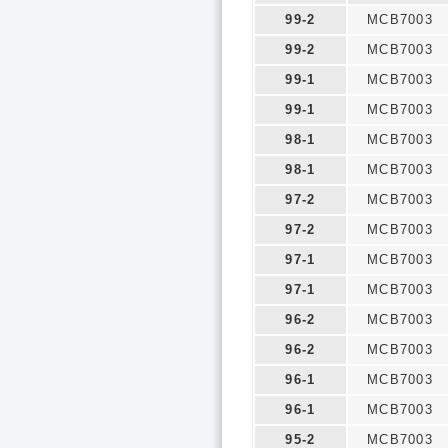
99-2
MCB7003
99-2
MCB7003
99-1
MCB7003
99-1
MCB7003
98-1
MCB7003
98-1
MCB7003
97-2
MCB7003
97-2
MCB7003
97-1
MCB7003
97-1
MCB7003
96-2
MCB7003
96-2
MCB7003
96-1
MCB7003
96-1
MCB7003
95-2
MCB7003