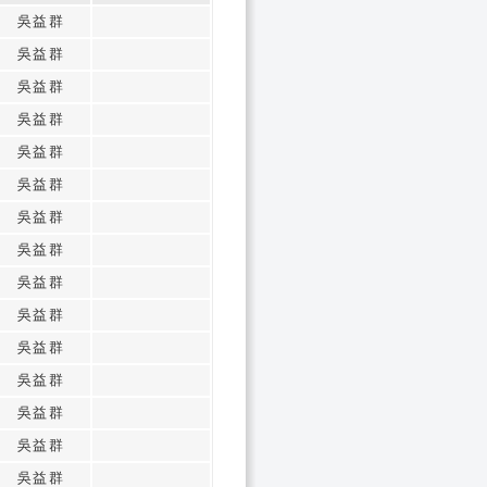
吳益群
吳益群
吳益群
吳益群
吳益群
吳益群
吳益群
吳益群
吳益群
吳益群
吳益群
吳益群
吳益群
吳益群
吳益群