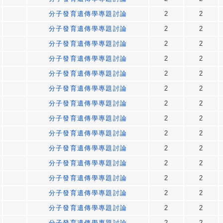
分子發育遺傳學專題討論
2
2
分子發育遺傳學專題討論
2
2
分子發育遺傳學專題討論
2
2
分子發育遺傳學專題討論
2
2
分子發育遺傳學專題討論
2
2
分子發育遺傳學專題討論
2
2
分子發育遺傳學專題討論
2
2
分子發育遺傳學專題討論
2
2
分子發育遺傳學專題討論
2
2
分子發育遺傳學專題討論
2
2
分子發育遺傳學專題討論
2
2
分子發育遺傳學專題討論
2
2
分子發育遺傳學專題討論
2
2
分子發育遺傳學專題討論
2
2
分子發育遺傳學專題討論
2
2