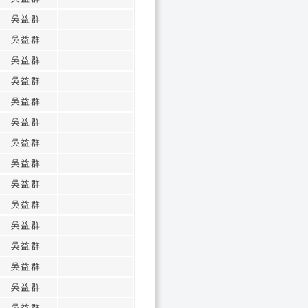
吳益群
吳益群
吳益群
吳益群
吳益群
吳益群
吳益群
吳益群
吳益群
吳益群
吳益群
吳益群
吳益群
吳益群
吳益群