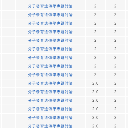
分子發育遺傳學專題討論
2
2
分子發育遺傳學專題討論
2
2
分子發育遺傳學專題討論
2
2
分子發育遺傳學專題討論
2
2
分子發育遺傳學專題討論
2
2
分子發育遺傳學專題討論
2
2
分子發育遺傳學專題討論
2
2
分子發育遺傳學專題討論
2
2
分子發育遺傳學專題討論
2
2
分子發育遺傳學專題討論
2.0
2
分子發育遺傳學專題討論
2.0
2
分子發育遺傳學專題討論
2.0
2
分子發育遺傳學專題討論
2.0
2
分子發育遺傳學專題討論
2.0
2
分子發育遺傳學專題討論
2.0
2