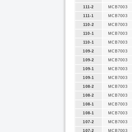
111-2
MCB7003
111-1
MCB7003
110-2
MCB7003
110-1
MCB7003
110-1
MCB7003
109-2
MCB7003
109-2
MCB7003
109-1
MCB7003
109-1
MCB7003
108-2
MCB7003
108-2
MCB7003
108-1
MCB7003
108-1
MCB7003
107-2
MCB7003
107-2
MCB7003