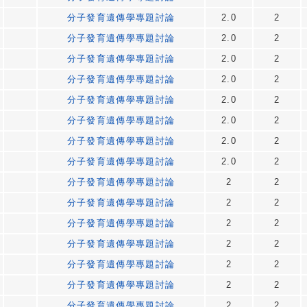
分子發育遺傳學專題討論
2.0
2
分子發育遺傳學專題討論
2.0
2
分子發育遺傳學專題討論
2.0
2
分子發育遺傳學專題討論
2.0
2
分子發育遺傳學專題討論
2.0
2
分子發育遺傳學專題討論
2.0
2
分子發育遺傳學專題討論
2.0
2
分子發育遺傳學專題討論
2.0
2
分子發育遺傳學專題討論
2
2
分子發育遺傳學專題討論
2
2
分子發育遺傳學專題討論
2
2
分子發育遺傳學專題討論
2
2
分子發育遺傳學專題討論
2
2
分子發育遺傳學專題討論
2
2
分子發育遺傳學專題討論
2
2