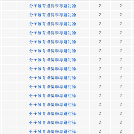
分子發育遺傳學專題討論
2
2
分子發育遺傳學專題討論
2
2
分子發育遺傳學專題討論
2
2
分子發育遺傳學專題討論
2
2
分子發育遺傳學專題討論
2
2
分子發育遺傳學專題討論
2
2
分子發育遺傳學專題討論
2
2
分子發育遺傳學專題討論
2
2
分子發育遺傳學專題討論
2
2
分子發育遺傳學專題討論
2
2
分子發育遺傳學專題討論
2
2
分子發育遺傳學專題討論
2
2
分子發育遺傳學專題討論
2
2
分子發育遺傳學專題討論
2
2
分子發育遺傳學專題討論
2
2