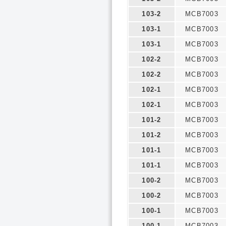
103-2
MCB7003
103-1
MCB7003
103-1
MCB7003
102-2
MCB7003
102-2
MCB7003
102-1
MCB7003
102-1
MCB7003
101-2
MCB7003
101-2
MCB7003
101-1
MCB7003
101-1
MCB7003
100-2
MCB7003
100-2
MCB7003
100-1
MCB7003
100-1
MCB7003