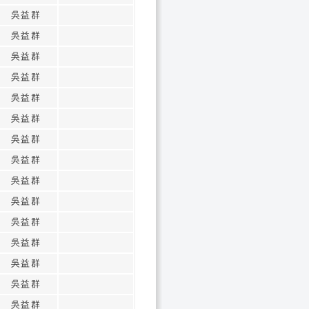
吳益群
吳益群
吳益群
吳益群
吳益群
吳益群
吳益群
吳益群
吳益群
吳益群
吳益群
吳益群
吳益群
吳益群
吳益群