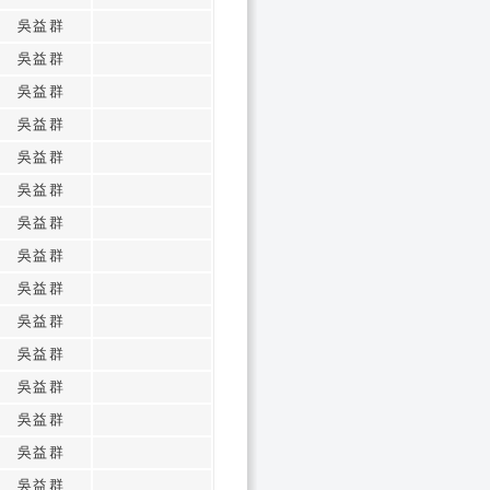
吳益群
吳益群
吳益群
吳益群
吳益群
吳益群
吳益群
吳益群
吳益群
吳益群
吳益群
吳益群
吳益群
吳益群
吳益群