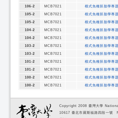
106-2
MCB7021
模式魚種胚胎學專
105-2
MCB7021
模式魚種胚胎學專
105-2
MCB7021
模式魚種胚胎學專
104-2
MCB7021
模式魚種胚胎學專
104-2
MCB7021
模式魚種胚胎學專
103-2
MCB7021
模式魚種胚胎學專
103-2
MCB7021
模式魚種胚胎學專
101-2
MCB7021
模式魚種胚胎學專
101-2
MCB7021
模式魚種胚胎學專
100-2
MCB7021
模式魚種胚胎學專
100-2
MCB7021
模式魚種胚胎學專
Copyright 2008 臺灣大學 National
10617 臺北市羅斯福路四段一號 No. 1, S