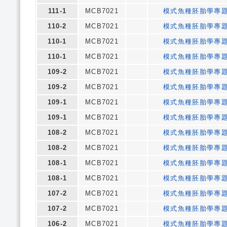
111-1
MCB7021
模式魚種胚胎學專
110-2
MCB7021
模式魚種胚胎學專
110-1
MCB7021
模式魚種胚胎學專
110-1
MCB7021
模式魚種胚胎學專
109-2
MCB7021
模式魚種胚胎學專
109-2
MCB7021
模式魚種胚胎學專
109-1
MCB7021
模式魚種胚胎學專
109-1
MCB7021
模式魚種胚胎學專
108-2
MCB7021
模式魚種胚胎學專
108-2
MCB7021
模式魚種胚胎學專
108-1
MCB7021
模式魚種胚胎學專
108-1
MCB7021
模式魚種胚胎學專
107-2
MCB7021
模式魚種胚胎學專
107-2
MCB7021
模式魚種胚胎學專
106-2
MCB7021
模式魚種胚胎學專