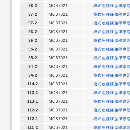
98-2
MCB7021
模式魚種胚胎學專
97-2
MCB7021
模式魚種胚胎學專
97-2
MCB7021
模式魚種胚胎學專
96-2
MCB7021
模式魚種胚胎學專
96-2
MCB7021
模式魚種胚胎學專
95-2
MCB7021
模式魚種胚胎學專
95-2
MCB7021
模式魚種胚胎學專
94-2
MCB7021
模式魚種胚胎學專
94-2
MCB7021
模式魚種胚胎學專
114-2
MCB7021
模式魚種胚胎學專
113-2
MCB7021
模式魚種胚胎學專
113-1
MCB7021
模式魚種胚胎學專
112-2
MCB7021
模式魚種胚胎學專
112-1
MCB7021
模式魚種胚胎學專
111-2
MCB7021
模式魚種胚胎學專