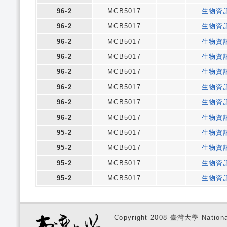
96-2
MCB5017
生物資
96-2
MCB5017
生物資
96-2
MCB5017
生物資
96-2
MCB5017
生物資
96-2
MCB5017
生物資
96-2
MCB5017
生物資
96-2
MCB5017
生物資
96-2
MCB5017
生物資
95-2
MCB5017
生物資
95-2
MCB5017
生物資
95-2
MCB5017
生物資
95-2
MCB5017
生物資
Copyright 2008 臺灣大學 National