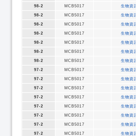
98-2
MCB5017
生物資
98-2
MCB5017
生物資
98-2
MCB5017
生物資
98-2
MCB5017
生物資
98-2
MCB5017
生物資
98-2
MCB5017
生物資
98-2
MCB5017
生物資
97-2
MCB5017
生物資
97-2
MCB5017
生物資
97-2
MCB5017
生物資
97-2
MCB5017
生物資
97-2
MCB5017
生物資
97-2
MCB5017
生物資
97-2
MCB5017
生物資
97-2
MCB5017
生物資