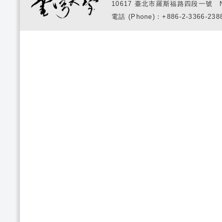
10617 臺北市羅斯福路四段一號 No. 1, S
電話 (Phone)：+886-2-3366-2