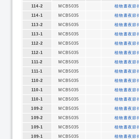
114-2
MCB5035
植物晝夜節
114-1
MCB5035
植物晝夜節
113-2
MCB5035
植物晝夜節
113-1
MCB5035
植物晝夜節
112-2
MCB5035
植物晝夜節
112-1
MCB5035
植物晝夜節
111-2
MCB5035
植物晝夜節
111-1
MCB5035
植物晝夜節
110-2
MCB5035
植物晝夜節
110-1
MCB5035
植物晝夜節
110-1
MCB5035
植物晝夜節
109-2
MCB5035
植物晝夜節
109-2
MCB5035
植物晝夜節
109-1
MCB5035
植物晝夜節
109-1
MCB5035
植物晝夜節