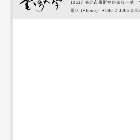
10617 臺北市羅斯福路四段一號 No. 1, S
電話 (Phone)：+886-2-3366-2