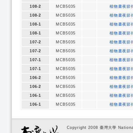
108-2
MCB5035
植物晝夜節
108-2
MCB5035
植物晝夜節
108-1
MCB5035
植物晝夜節
108-1
MCB5035
植物晝夜節
107-2
MCB5035
植物晝夜節
107-2
MCB5035
植物晝夜節
107-1
MCB5035
植物晝夜節
107-1
MCB5035
植物晝夜節
106-2
MCB5035
植物晝夜節
106-2
MCB5035
植物晝夜節
106-1
MCB5035
植物晝夜節
106-1
MCB5035
植物晝夜節
Copyright 2008 臺灣大學 National