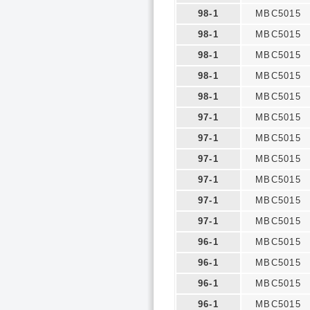
98-1
MBC5015
98-1
MBC5015
98-1
MBC5015
98-1
MBC5015
98-1
MBC5015
97-1
MBC5015
97-1
MBC5015
97-1
MBC5015
97-1
MBC5015
97-1
MBC5015
97-1
MBC5015
96-1
MBC5015
96-1
MBC5015
96-1
MBC5015
96-1
MBC5015