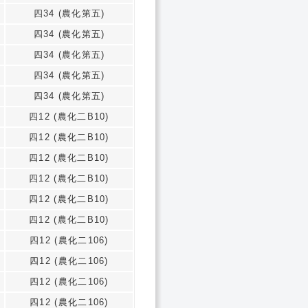
四34 (農化第五)
四34 (農化第五)
四34 (農化第五)
四34 (農化第五)
四34 (農化第五)
四12 (農化二B10)
四12 (農化二B10)
四12 (農化二B10)
四12 (農化二B10)
四12 (農化二B10)
四12 (農化二B10)
四12 (農化二106)
四12 (農化二106)
四12 (農化二106)
四12 (農化二106)