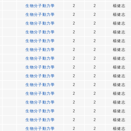
生物分子動力學
2
2
楊健志
生物分子動力學
2
2
楊健志
生物分子動力學
2
2
楊健志
生物分子動力學
2
2
楊健志
生物分子動力學
2
2
楊健志
生物分子動力學
2
2
楊健志
生物分子動力學
2
2
楊健志
生物分子動力學
2
2
楊健志
生物分子動力學
2
2
楊健志
生物分子動力學
2
2
楊健志
生物分子動力學
2
2
楊健志
生物分子動力學
2
2
楊健志
生物分子動力學
2
2
楊健志
生物分子動力學
2
2
楊健志
生物分子動力學
2
2
楊健志