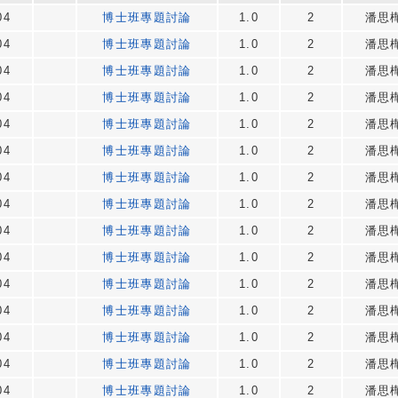
04
博士班專題討論
1.0
2
潘思
04
博士班專題討論
1.0
2
潘思
04
博士班專題討論
1.0
2
潘思
04
博士班專題討論
1.0
2
潘思
04
博士班專題討論
1.0
2
潘思
04
博士班專題討論
1.0
2
潘思
04
博士班專題討論
1.0
2
潘思
04
博士班專題討論
1.0
2
潘思
04
博士班專題討論
1.0
2
潘思
04
博士班專題討論
1.0
2
潘思
04
博士班專題討論
1.0
2
潘思
04
博士班專題討論
1.0
2
潘思
04
博士班專題討論
1.0
2
潘思
04
博士班專題討論
1.0
2
潘思
04
博士班專題討論
1.0
2
潘思