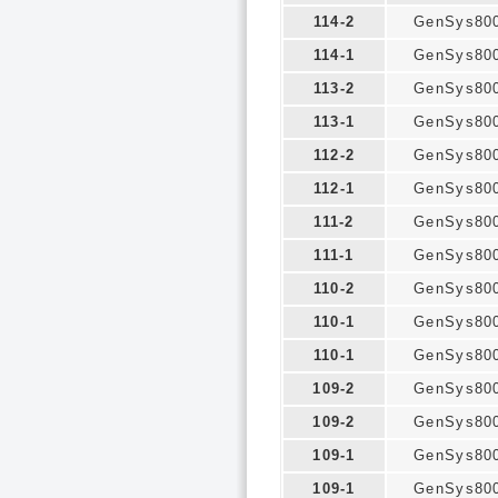
114-2
GenSys80
114-1
GenSys80
113-2
GenSys80
113-1
GenSys80
112-2
GenSys80
112-1
GenSys80
111-2
GenSys80
111-1
GenSys80
110-2
GenSys80
110-1
GenSys80
110-1
GenSys80
109-2
GenSys80
109-2
GenSys80
109-1
GenSys80
109-1
GenSys80