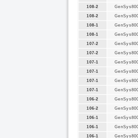
108-2
GenSys80
108-2
GenSys80
108-1
GenSys80
108-1
GenSys80
107-2
GenSys80
107-2
GenSys80
107-1
GenSys80
107-1
GenSys80
107-1
GenSys80
107-1
GenSys80
106-2
GenSys80
106-2
GenSys80
106-1
GenSys80
106-1
GenSys80
106-1
GenSys80