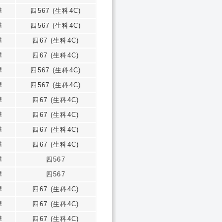
樺
四567 (生科4C)
樺
四567 (生科4C)
樺
四67 (生科4C)
樺
四67 (生科4C)
樺
四567 (生科4C)
樺
四567 (生科4C)
樺
四67 (生科4C)
樺
四67 (生科4C)
樺
四67 (生科4C)
樺
四67 (生科4C)
樺
四567
樺
四567
樺
四67 (生科4C)
樺
四67 (生科4C)
樺
四67 (生科4C)