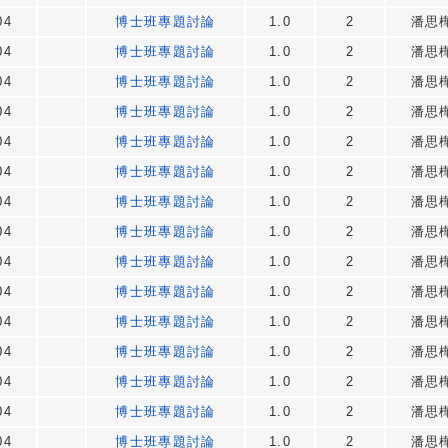
04
博士班專題討論
1.0
2
潘思
04
博士班專題討論
1.0
2
潘思
04
博士班專題討論
1.0
2
潘思
04
博士班專題討論
1.0
2
潘思
04
博士班專題討論
1.0
2
潘思
04
博士班專題討論
1.0
2
潘思
04
博士班專題討論
1.0
2
潘思
04
博士班專題討論
1.0
2
潘思
04
博士班專題討論
1.0
2
潘思
04
博士班專題討論
1.0
2
潘思
04
博士班專題討論
1.0
2
潘思
04
博士班專題討論
1.0
2
潘思
04
博士班專題討論
1.0
2
潘思
04
博士班專題討論
1.0
2
潘思
04
博士班專題討論
1.0
2
潘思