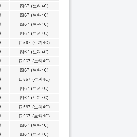
樺
四67 (生科4C)
樺
四67 (生科4C)
樺
四67 (生科4C)
樺
四67 (生科4C)
樺
四567 (生科4C)
樺
四67 (生科4C)
樺
四567 (生科4C)
樺
四67 (生科4C)
樺
四567 (生科4C)
樺
四67 (生科4C)
樺
四67 (生科4C)
樺
四567 (生科4C)
樺
四567 (生科4C)
樺
四67 (生科4C)
樺
四67 (生科4C)