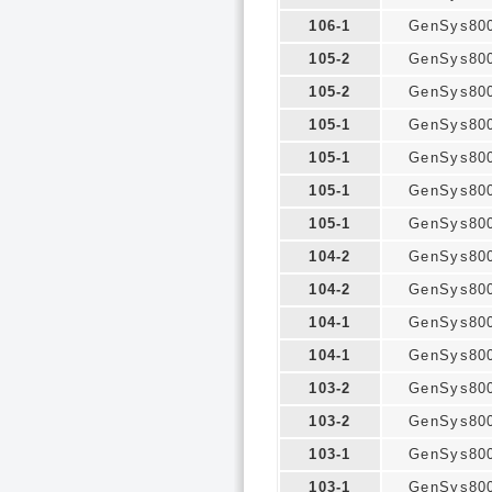
106-1
GenSys80
105-2
GenSys80
105-2
GenSys80
105-1
GenSys80
105-1
GenSys80
105-1
GenSys80
105-1
GenSys80
104-2
GenSys80
104-2
GenSys80
104-1
GenSys80
104-1
GenSys80
103-2
GenSys80
103-2
GenSys80
103-1
GenSys80
103-1
GenSys80