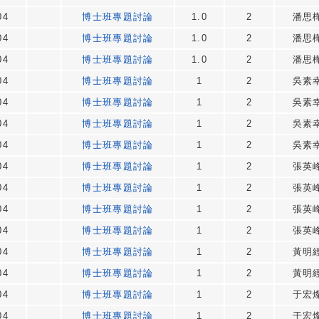
04
博士班專題討論
1.0
2
潘思
04
博士班專題討論
1.0
2
潘思
04
博士班專題討論
1.0
2
潘思
04
博士班專題討論
1
2
吳素
04
博士班專題討論
1
2
吳素
04
博士班專題討論
1
2
吳素
04
博士班專題討論
1
2
吳素
04
博士班專題討論
1
2
張英
04
博士班專題討論
1
2
張英
04
博士班專題討論
1
2
張英
04
博士班專題討論
1
2
張英
04
博士班專題討論
1
2
黃明
04
博士班專題討論
1
2
黃明
04
博士班專題討論
1
2
于宏
04
博士班專題討論
1
2
于宏