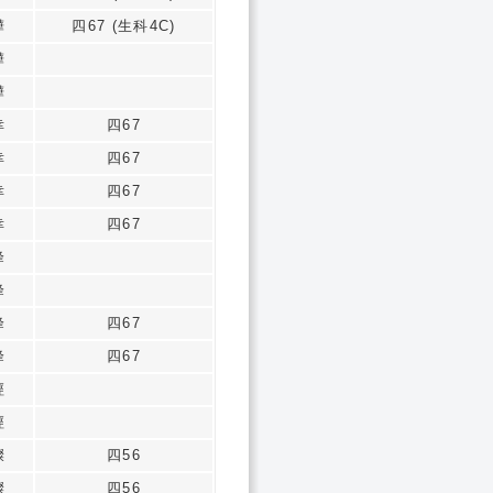
樺
四67 (生科4C)
樺
樺
幸
四67
幸
四67
幸
四67
幸
四67
峰
峰
峰
四67
峰
四67
經
經
燦
四56
燦
四56