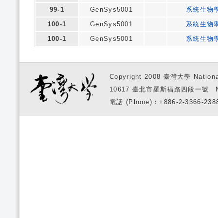
99-1
GenSys5001
系統生物學
100-1
GenSys5001
系統生物學
100-1
GenSys5001
系統生物學
Copyright 2008 臺灣大學 National
10617 臺北市羅斯福路四段一號 No. 1, S
電話 (Phone)：+886-2-3366-2