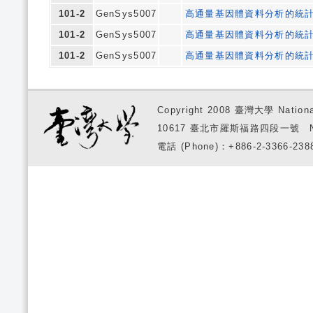
101-2
GenSys5007
高通量基因體資料分析的統
101-2
GenSys5007
高通量基因體資料分析的統
101-2
GenSys5007
高通量基因體資料分析的統
Copyright 2008 臺灣大學 National
10617 臺北市羅斯福路四段一號 No. 1, S
電話 (Phone)：+886-2-3366-2