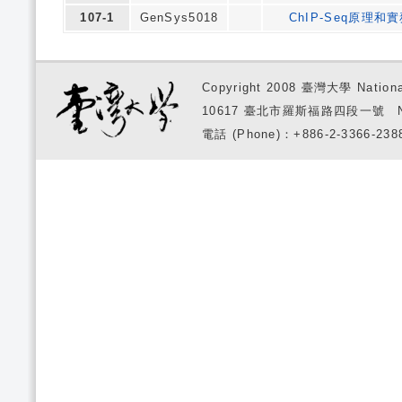
107-1
GenSys5018
ChIP-Seq原理
Copyright 2008 臺灣大學 National
10617 臺北市羅斯福路四段一號 No. 1, S
電話 (Phone)：+886-2-3366-2