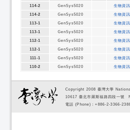
114-2
GenSys5020
生物資
114-2
GenSys5020
生物資
113-1
GenSys5020
生物資
113-1
GenSys5020
生物資
112-1
GenSys5020
生物資
112-1
GenSys5020
生物資
111-1
GenSys5020
生物資
110-2
GenSys5020
生物資
Copyright 2008 臺灣大學 National
10617 臺北市羅斯福路四段一號 No. 1, S
電話 (Phone)：+886-2-3366-2