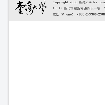
Copyright 2008 臺灣大學 National
10617 臺北市羅斯福路四段一號 No. 1, S
電話 (Phone)：+886-2-3366-2