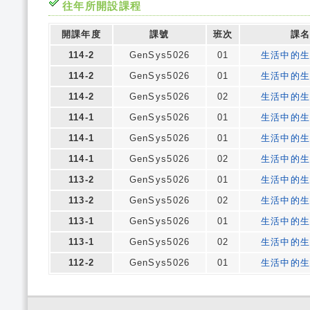
往年所開設課程
開課年度
課號
班次
課
114-2
GenSys5026
01
生活中的
114-2
GenSys5026
01
生活中的
114-2
GenSys5026
02
生活中的
114-1
GenSys5026
01
生活中的
114-1
GenSys5026
01
生活中的
114-1
GenSys5026
02
生活中的
113-2
GenSys5026
01
生活中的
113-2
GenSys5026
02
生活中的
113-1
GenSys5026
01
生活中的
113-1
GenSys5026
02
生活中的
112-2
GenSys5026
01
生活中的