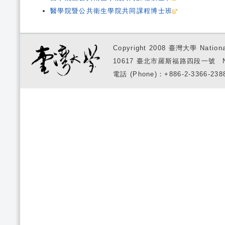
醫學院暨公共衛生學院共同課程博士班
Copyright 2008 臺灣大學 National
10617 臺北市羅斯福路四段一號 No. 1, S
電話 (Phone)：+886-2-3366-2