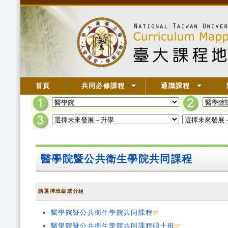
首頁
共同必修課程
通識課程
醫學院暨公共衛生學院共同課程
請選擇班級或分組
醫學院暨公共衛生學院共同課程
醫學院暨公共衛生學院共同課程碩士班