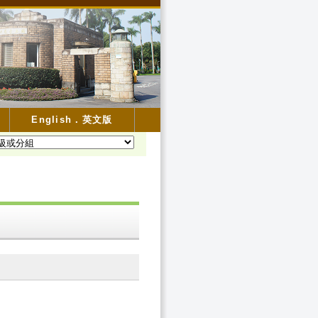
English．英文版