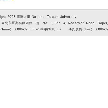
ight 2008 臺灣大學 National Taiwan University
7 臺北市羅斯福路四段一號 No. 1, Sec. 4, Roosevelt Road, Taipei, 
Phone)：+886-2-3366-2388轉308,607 傳真號碼 (Fax)：+886-2-