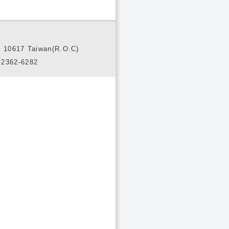
10617 Taiwan(R.O.C)
2362-6282