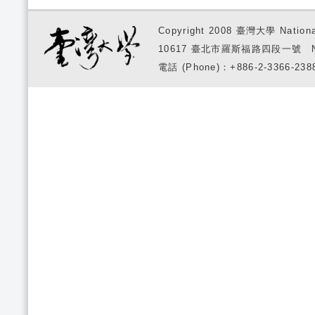
Copyright 2008 臺灣大學 National
10617 臺北市羅斯福路四段一號 No. 1, S
電話 (Phone)：+886-2-3366-2