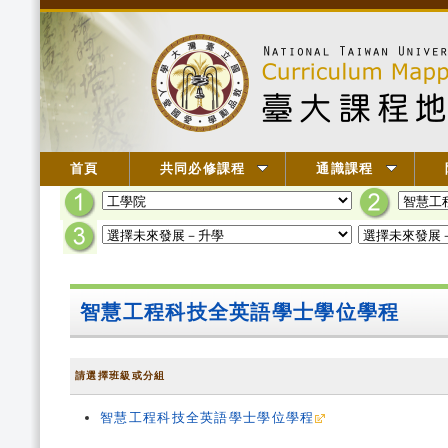
首頁
共同必修課程
通識課程
智慧工程科技全英語學士學位學程
請選擇班級或分組
智慧工程科技全英語學士學位學程