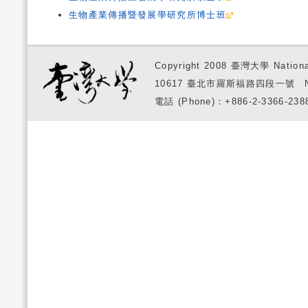
生物產業傳播暨發展學研究所博士班
Copyright 2008 臺灣大學 National
10617 臺北市羅斯福路四段一號 No. 1, S
電話 (Phone)：+886-2-3366-2