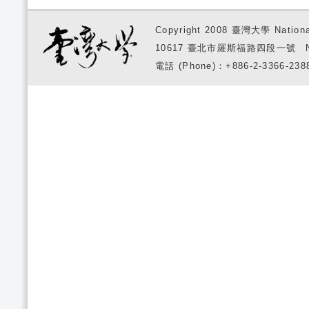
Copyright 2008 臺灣大學 National
10617 臺北市羅斯福路四段一號 No. 1, S
電話 (Phone)：+886-2-3366-2