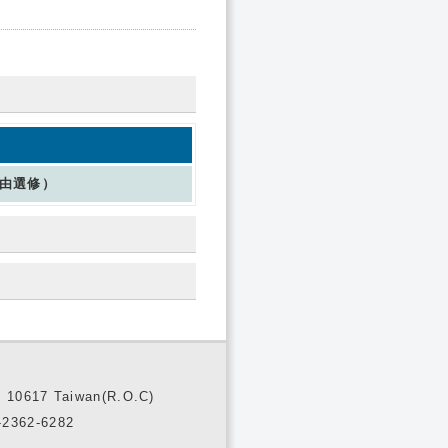
由選修）
10617 Taiwan(R.O.C)
2362-6282