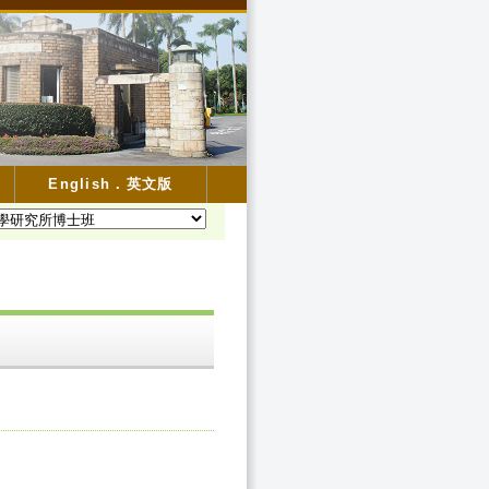
English．英文版