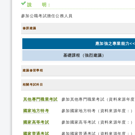
說 明：
參加公職考試擔任公務人員
修課建議
應加強之專業能力<<
基礎課程（強烈建議）
建議修習學程
相關考試科目
其他專門職業考試
參加其他專門職業考試（資料來源年度
國家地方特考
參加國家地方特考（資料來源年度：）
國家高等考試
參加國家高等考試（資料來源年度：）
國家普通考試
參加國家普通考試（資料來源年度：）