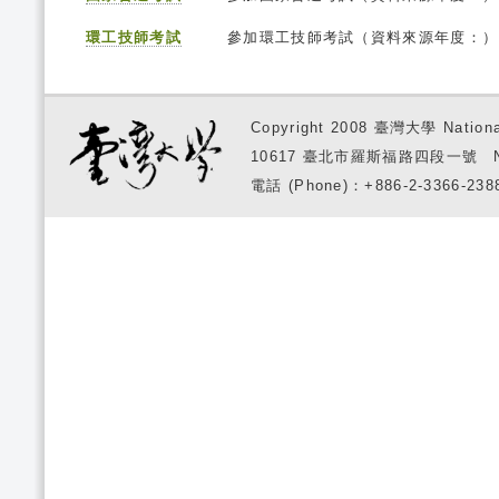
環工技師考試
參加環工技師考試（資料來源年度：）
Copyright 2008 臺灣大學 National
10617 臺北市羅斯福路四段一號 No. 1, S
電話 (Phone)：+886-2-3366-2