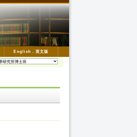
English．英文版