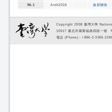
96-1
Anth2018
族群關係
Copyright 2008 臺灣大學 National
10617 臺北市羅斯福路四段一號 No. 1, S
電話 (Phone)：+886-2-3366-2