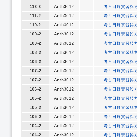
112-2
Anth3012
考古田野實習與
111-2
Anth3012
考古田野實習與
110-2
Anth3012
考古田野實習與
109-2
Anth3012
考古田野實習與
109-2
Anth3012
考古田野實習與
108-2
Anth3012
考古田野實習與
108-2
Anth3012
考古田野實習與
107-2
Anth3012
考古田野實習與
107-2
Anth3012
考古田野實習與
106-2
Anth3012
考古田野實習與
106-2
Anth3012
考古田野實習與
105-2
Anth3012
考古田野實習與
105-2
Anth3012
考古田野實習與
104-2
Anth3012
考古田野實習與
104-2
Anth3012
考古田野實習與