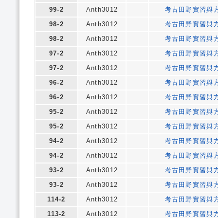
99-2
Anth3012
考古田野實習與
98-2
Anth3012
考古田野實習與
98-2
Anth3012
考古田野實習與
97-2
Anth3012
考古田野實習與
97-2
Anth3012
考古田野實習與
96-2
Anth3012
考古田野實習與
96-2
Anth3012
考古田野實習與
95-2
Anth3012
考古田野實習與
95-2
Anth3012
考古田野實習與
94-2
Anth3012
考古田野實習與
94-2
Anth3012
考古田野實習與
93-2
Anth3012
考古田野實習與
93-2
Anth3012
考古田野實習與
114-2
Anth3012
考古田野實習與
113-2
Anth3012
考古田野實習與