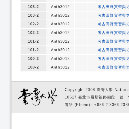
103-2
Anth3012
考古田野實習與
103-2
Anth3012
考古田野實習與
102-2
Anth3012
考古田野實習與
102-2
Anth3012
考古田野實習與
101-2
Anth3012
考古田野實習與
101-2
Anth3012
考古田野實習與
100-2
Anth3012
考古田野實習與
100-2
Anth3012
考古田野實習與
Copyright 2008 臺灣大學 National
10617 臺北市羅斯福路四段一號 No. 1, S
電話 (Phone)：+886-2-3366-2