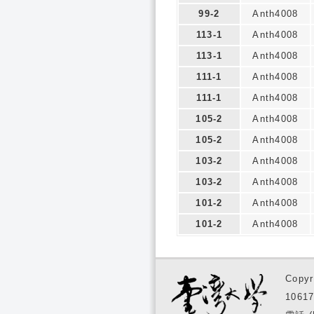
99-2
Anth4008
113-1
Anth4008
113-1
Anth4008
111-1
Anth4008
111-1
Anth4008
105-2
Anth4008
105-2
Anth4008
103-2
Anth4008
103-2
Anth4008
101-2
Anth4008
101-2
Anth4008
Copyr
1061