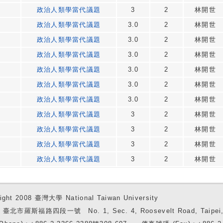
政治人類學當代議題
3
2
林開世
政治人類學當代議題
3.0
2
林開世
政治人類學當代議題
3.0
2
林開世
政治人類學當代議題
3.0
2
林開世
政治人類學當代議題
3.0
2
林開世
政治人類學當代議題
3.0
2
林開世
政治人類學當代議題
3.0
2
林開世
政治人類學當代議題
3
2
林開世
政治人類學當代議題
3
2
林開世
政治人類學當代議題
3
2
林開世
政治人類學當代議題
3
2
林開世
ight 2008 臺灣大學 National Taiwan University
7 臺北市羅斯福路四段一號 No. 1, Sec. 4, Roosevelt Road, Taipei, 