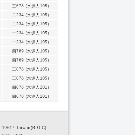
三678 (水源人105)
二234 (水源人105)
二234 (水源人105)
一234 (水源人105)
一234 (水源人105)
四789 (水源人105)
四789 (水源人105)
三678 (水源人105)
三678 (水源人105)
四678 (水源人201)
四678 (水源人201)
10617 Taiwan(R.O.C)