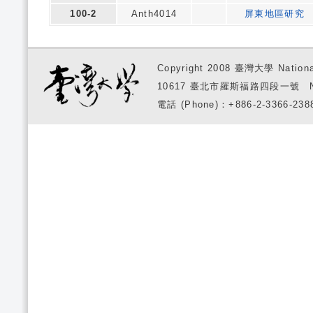
100-2
Anth4014
屏東地區研究
Copyright 2008 臺灣大學 National
10617 臺北市羅斯福路四段一號 No. 1, S
電話 (Phone)：+886-2-3366-2