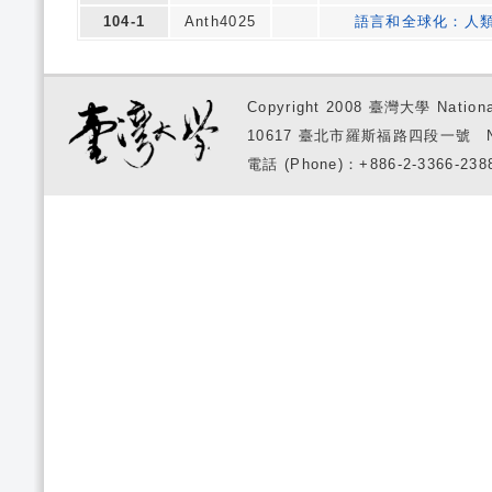
104-1
Anth4025
語言和全球化：人
Copyright 2008 臺灣大學 National
10617 臺北市羅斯福路四段一號 No. 1, S
電話 (Phone)：+886-2-3366-2