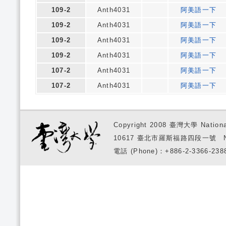
109-2
Anth4031
阿美語一下
109-2
Anth4031
阿美語一下
109-2
Anth4031
阿美語一下
109-2
Anth4031
阿美語一下
107-2
Anth4031
阿美語一下
107-2
Anth4031
阿美語一下
Copyright 2008 臺灣大學 National
10617 臺北市羅斯福路四段一號 No. 1, S
電話 (Phone)：+886-2-3366-2