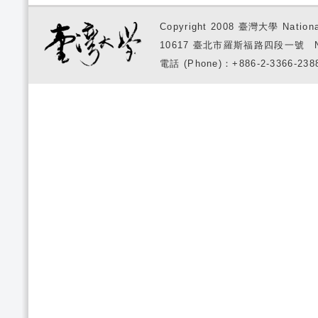
Copyright 2008 臺灣大學 National
10617 臺北市羅斯福路四段一號 No. 1, S
電話 (Phone)：+886-2-3366-2