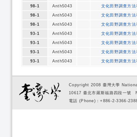
98-1
Anth5043
文化田野調查方法
98-1
Anth5043
文化田野調查方法
98-1
Anth5043
文化田野調查方法
93-1
Anth5043
文化田野調查方法
93-1
Anth5043
文化田野調查方法
93-1
Anth5043
文化田野調查方法
93-1
Anth5043
文化田野調查方法
Copyright 2008 臺灣大學 National
10617 臺北市羅斯福路四段一號 No. 1, S
電話 (Phone)：+886-2-3366-2