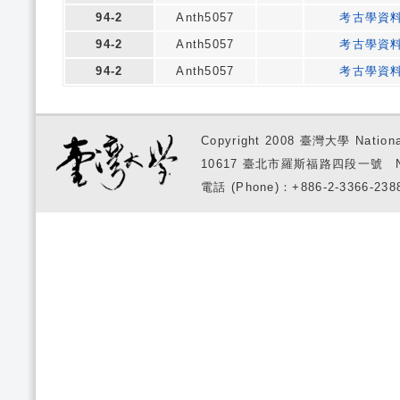
94-2
Anth5057
考古學資
94-2
Anth5057
考古學資
94-2
Anth5057
考古學資
Copyright 2008 臺灣大學 National
10617 臺北市羅斯福路四段一號 No. 1, S
電話 (Phone)：+886-2-3366-2