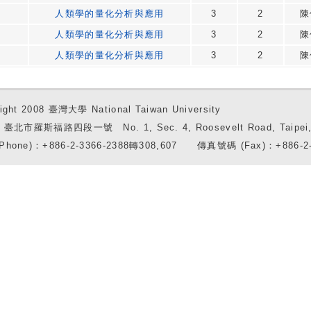
人類學的量化分析與應用
3
2
陳
人類學的量化分析與應用
3
2
陳
人類學的量化分析與應用
3
2
陳
ight 2008 臺灣大學 National Taiwan University
7 臺北市羅斯福路四段一號 No. 1, Sec. 4, Roosevelt Road, Taipei, 
Phone)：+886-2-3366-2388轉308,607 傳真號碼 (Fax)：+886-2-