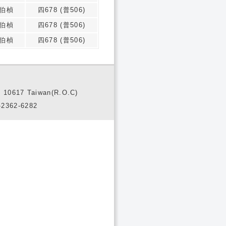
伯楨
四678 (普506)
伯楨
四678 (普506)
伯楨
四678 (普506)
10617 Taiwan(R.O.C)
2362-6282