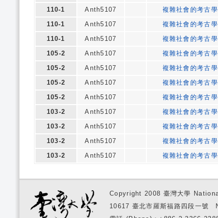
110-1
Anth5107
複雜社會的考古學
110-1
Anth5107
複雜社會的考古學
110-1
Anth5107
複雜社會的考古學
105-2
Anth5107
複雜社會的考古學
105-2
Anth5107
複雜社會的考古學
105-2
Anth5107
複雜社會的考古學
105-2
Anth5107
複雜社會的考古學
103-2
Anth5107
複雜社會的考古學
103-2
Anth5107
複雜社會的考古學
103-2
Anth5107
複雜社會的考古學
103-2
Anth5107
複雜社會的考古學
Copyright 2008 臺灣大學 National
10617 臺北市羅斯福路四段一號 No. 1, S