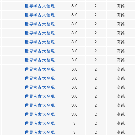
世界考古大發現
3.0
2
高德
世界考古大發現
3.0
2
高德
世界考古大發現
3.0
2
高德
世界考古大發現
3.0
2
高德
世界考古大發現
3.0
2
高德
世界考古大發現
3.0
2
高德
世界考古大發現
3.0
2
高德
世界考古大發現
3.0
2
高德
世界考古大發現
3.0
2
高德
世界考古大發現
3.0
2
高德
世界考古大發現
3.0
2
高德
世界考古大發現
3.0
2
高德
世界考古大發現
3.0
2
高德
世界考古大發現
3
2
高德
世界考古大發現
3
2
高德