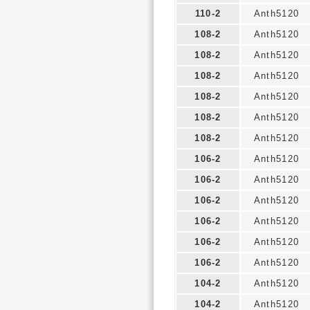
110-2
Anth5120
108-2
Anth5120
108-2
Anth5120
108-2
Anth5120
108-2
Anth5120
108-2
Anth5120
108-2
Anth5120
106-2
Anth5120
106-2
Anth5120
106-2
Anth5120
106-2
Anth5120
106-2
Anth5120
106-2
Anth5120
104-2
Anth5120
104-2
Anth5120