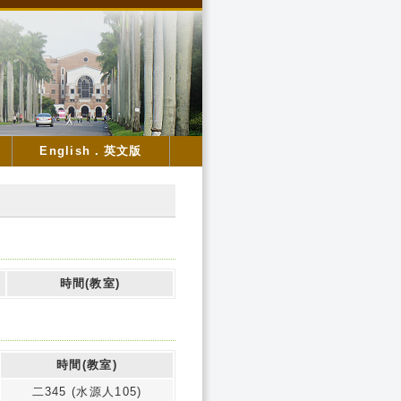
English．英文版
時間(教室)
時間(教室)
二345 (水源人105)