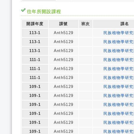
往年所開設課程
開課年度
課號
班次
課名
113-1
Anth5129
民族植物學研究
113-1
Anth5129
民族植物學研究
113-1
Anth5129
民族植物學研究
111-1
Anth5129
民族植物學研究
111-1
Anth5129
民族植物學研究
111-1
Anth5129
民族植物學研究
109-1
Anth5129
民族植物學研究
109-1
Anth5129
民族植物學研究
109-1
Anth5129
民族植物學研究
109-1
Anth5129
民族植物學研究
109-1
Anth5129
民族植物學研究
109-1
Anth5129
民族植物學研究