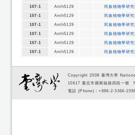
107-1
Anth5129
民族植物學研究
107-1
Anth5129
民族植物學研究
107-1
Anth5129
民族植物學研究
107-1
Anth5129
民族植物學研究
107-1
Anth5129
民族植物學研究
107-1
Anth5129
民族植物學研究
Copyright 2008 臺灣大學 National
10617 臺北市羅斯福路四段一號 No. 1, S
電話 (Phone)：+886-2-3366-2