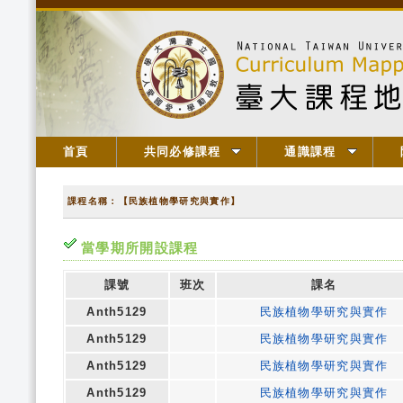
首頁
共同必修課程
通識課程
課程名稱：【民族植物學研究與實作】
當學期所開設課程
課號
班次
課名
Anth5129
民族植物學研究與實作
Anth5129
民族植物學研究與實作
Anth5129
民族植物學研究與實作
Anth5129
民族植物學研究與實作