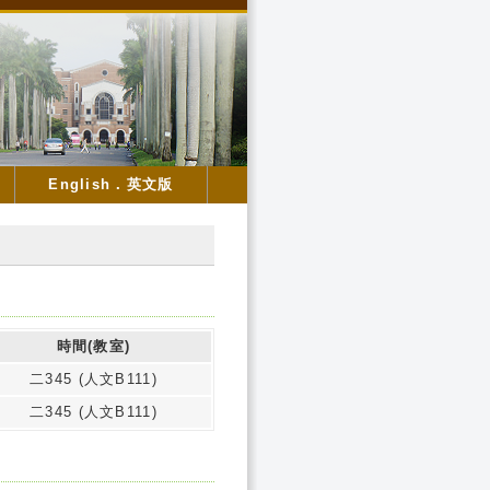
English．英文版
時間(教室)
二345 (人文B111)
二345 (人文B111)