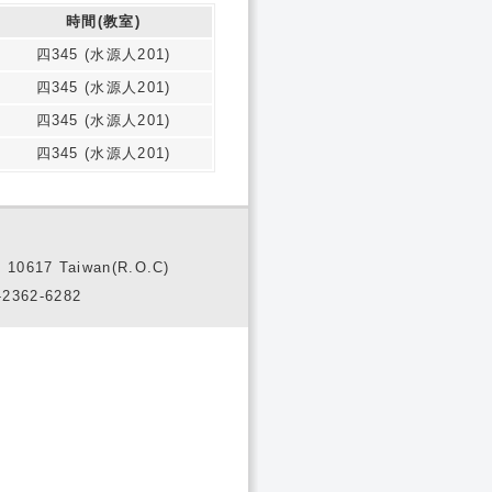
時間(教室)
四345 (水源人201)
四345 (水源人201)
四345 (水源人201)
四345 (水源人201)
10617 Taiwan(R.O.C)
2362-6282