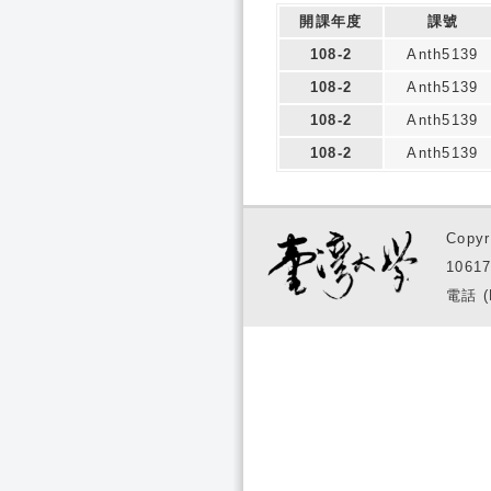
開課年度
課號
108-2
Anth5139
108-2
Anth5139
108-2
Anth5139
108-2
Anth5139
Copyr
1061
電話 (