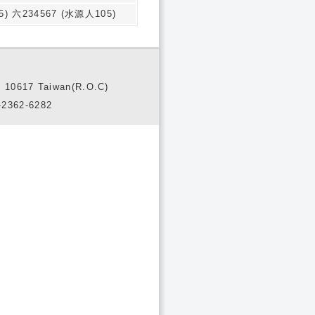
) 六234567 (水源人105)
10617 Taiwan(R.O.C)
2362-6282