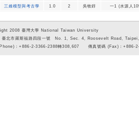
三維模型與考古學
1.0
2
吳牧錞
一1 (水源人105
ight 2008 臺灣大學 National Taiwan University
7 臺北市羅斯福路四段一號 No. 1, Sec. 4, Roosevelt Road, Taipei, 
Phone)：+886-2-3366-2388轉308,607 傳真號碼 (Fax)：+886-2-