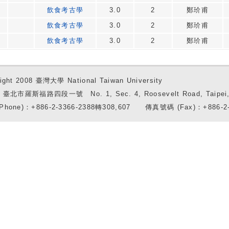
飲食考古學
3.0
2
鄭玠甫
飲食考古學
3.0
2
鄭玠甫
飲食考古學
3.0
2
鄭玠甫
ight 2008 臺灣大學 National Taiwan University
7 臺北市羅斯福路四段一號 No. 1, Sec. 4, Roosevelt Road, Taipei, 
Phone)：+886-2-3366-2388轉308,607 傳真號碼 (Fax)：+886-2-