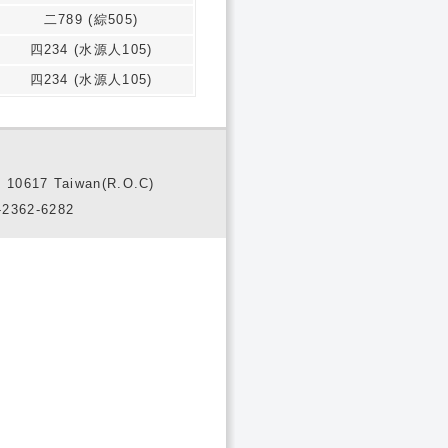
二789 (綜505)
四234 (水源人105)
四234 (水源人105)
10617 Taiwan(R.O.C)
2362-6282