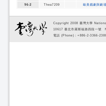
96-2
Thea7209
歐美戲劇與劇
Copyright 2008 臺灣大學 National
10617 臺北市羅斯福路四段一號 No. 1, S
電話 (Phone)：+886-2-3366-2