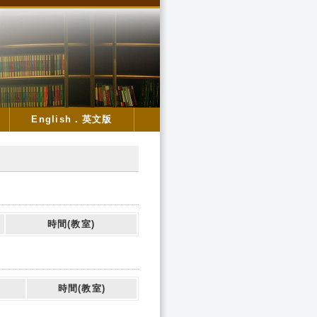
English．英文版
時間(教室)
時間(教室)