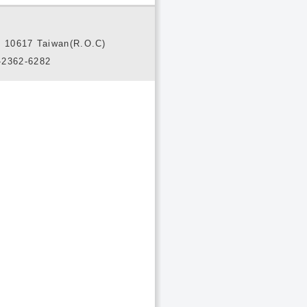
10617 Taiwan(R.O.C)
2362-6282