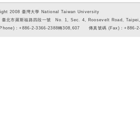
ight 2008 臺灣大學 National Taiwan University
7 臺北市羅斯福路四段一號 No. 1, Sec. 4, Roosevelt Road, Taipei, 
Phone)：+886-2-3366-2388轉308,607 傳真號碼 (Fax)：+886-2-