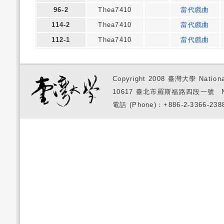
96-2
Thea7410
當代戲曲
114-2
Thea7410
當代戲曲
112-1
Thea7410
當代戲曲
Copyright 2008 臺灣大學 National
10617 臺北市羅斯福路四段一號 No. 1, S
電話 (Phone)：+886-2-3366-2