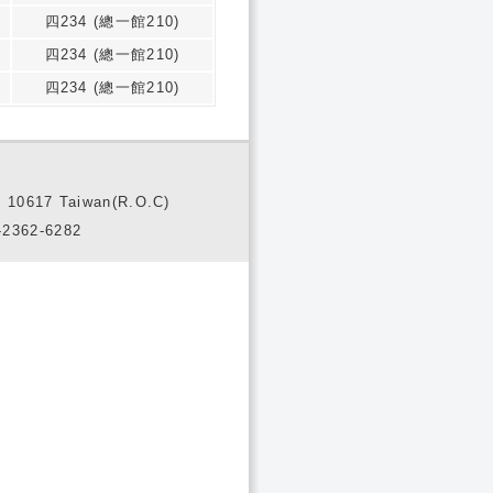
四234 (總一館210)
四234 (總一館210)
四234 (總一館210)
10617 Taiwan(R.O.C)
2362-6282