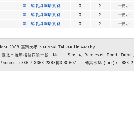
戲曲編劇與劇場實務
3
2
王安祈
戲曲編劇與劇場實務
3
2
王安祈
戲曲編劇與劇場實務
3
2
王安祈
ight 2008 臺灣大學 National Taiwan University
7 臺北市羅斯福路四段一號 No. 1, Sec. 4, Roosevelt Road, Taipei, 
Phone)：+886-2-3366-2388轉308,607 傳真號碼 (Fax)：+886-2-