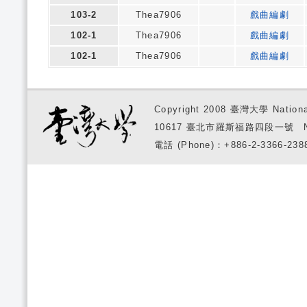
103-2
Thea7906
戲曲編劇
102-1
Thea7906
戲曲編劇
102-1
Thea7906
戲曲編劇
Copyright 2008 臺灣大學 National
10617 臺北市羅斯福路四段一號 No. 1, S
電話 (Phone)：+886-2-3366-2