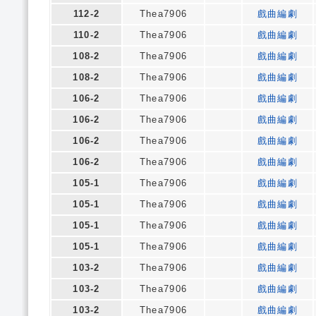
112-2
Thea7906
戲曲編劇
110-2
Thea7906
戲曲編劇
108-2
Thea7906
戲曲編劇
108-2
Thea7906
戲曲編劇
106-2
Thea7906
戲曲編劇
106-2
Thea7906
戲曲編劇
106-2
Thea7906
戲曲編劇
106-2
Thea7906
戲曲編劇
105-1
Thea7906
戲曲編劇
105-1
Thea7906
戲曲編劇
105-1
Thea7906
戲曲編劇
105-1
Thea7906
戲曲編劇
103-2
Thea7906
戲曲編劇
103-2
Thea7906
戲曲編劇
103-2
Thea7906
戲曲編劇